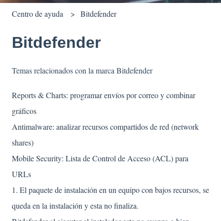
Centro de ayuda
Bitdefender
Bitdefender
Temas relacionados con la marca Bitdefender
Reports & Charts: programar envíos por correo y combinar
gráficos
Antimalware: analizar recursos compartidos de red (network
shares)
Mobile Security: Lista de Control de Acceso (ACL) para
URLs
1. El paquete de instalación en un equipo con bajos recursos, se
queda en la instalación y esta no finaliza.