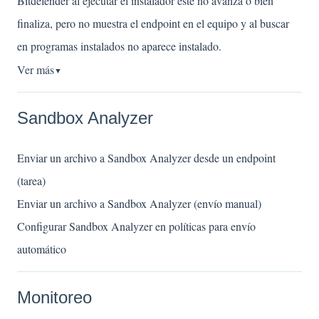
Bitdefender al ejecutar el instalador este no avanza o bien
finaliza, pero no muestra el endpoint en el equipo y al buscar
en programas instalados no aparece instalado.
Ver más
▼
Sandbox Analyzer
Enviar un archivo a Sandbox Analyzer desde un endpoint
(tarea)
Enviar un archivo a Sandbox Analyzer (envío manual)
Configurar Sandbox Analyzer en políticas para envío
automático
Monitoreo