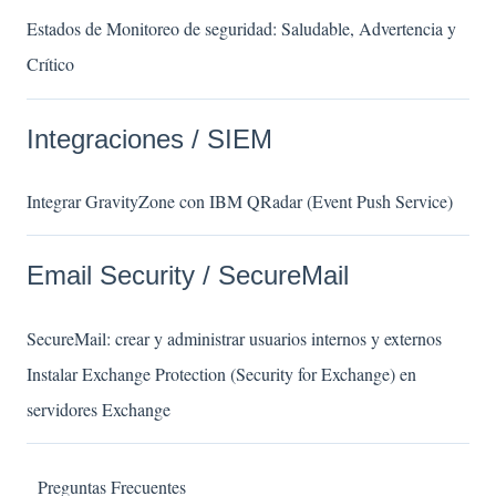
Estados de Monitoreo de seguridad: Saludable, Advertencia y
Crítico
Integraciones / SIEM
Integrar GravityZone con IBM QRadar (Event Push Service)
Email Security / SecureMail
SecureMail: crear y administrar usuarios internos y externos
Instalar Exchange Protection (Security for Exchange) en
servidores Exchange
Preguntas Frecuentes